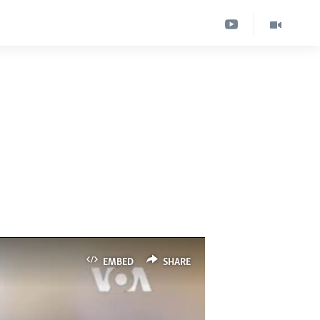
EMBED
SHARE