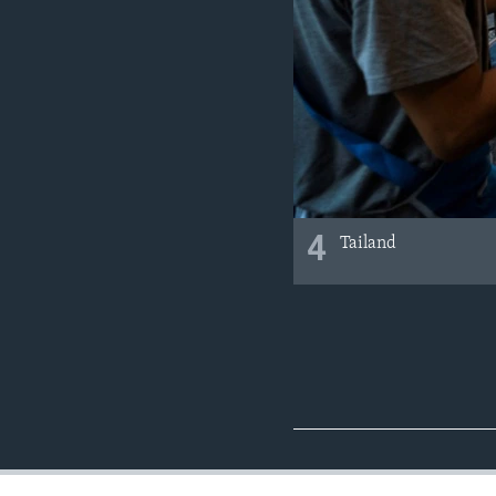
4
Tailand