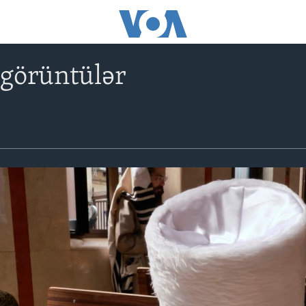
görüntülər