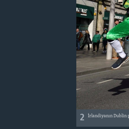
2
İrlandiyanın Dublin 