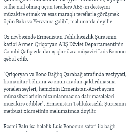
sülhə nail olmaq üçün tərəflərə ABŞ-ın dəstəyini
müzakirə etmək və əsas maraqlı tərəflərlə görüşmək
üçün Bakı və Yerəvana gəlib”, məlumatda deyilir.
Öz növbəsində Ermənistan Təhlükəsizlik Şurasının
katibi Armen Qriqoryan ABŞ Dövlət Departamentinin
Cənubi Qafqazda danışıqlar üzrə müşaviri Luis Bononu
qəbul edib.
"Qriqoryan və Bono Dağlıq Qarabağ ətrafında vəziyyəti,
humanitar böhranı və onun aradan qaldırılmasına
yönələn səyləri, həmçinin Ermənistan-Azərbaycan
münasibətlərinin nizamlanmasına dair məsələləri
müzakirə ediblər", Ermənistan Təhlükəsizlik Şurasının
mətbuat xidmətinin məlumatında deyilir.
Rəsmi Bakı isə hələlik Luis Bononun səfəri ilə bağlı