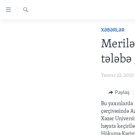
Accessibility
links
Axtar
Skip
ANA SƏHİFƏ
XƏBƏRLƏR
to
PROQRAMLAR
main
Merilə
content
AZƏRBAYCAN
AMERIKA İCMALI
Skip
tələbə
DÜNYA
DÜNYAYA BAXIŞ
to
main
ABŞ
FAKTLAR NƏ DEYIR?
UKRAYNA BÖHRANI
Yanvar 22, 2010
Navigation
İRAN AZƏRBAYCANI
İSRAIL-HƏMAS MÜNAQIŞƏSI
ABŞ SEÇKILƏRI 2024
Skip
to
VIDEOLAR
Paylaş
Search
MEDIA AZADLIĞI
Bu yaxınlarda 
çərçivəsində A
BAŞ MƏQALƏ
Xəzər Universi
həyata keçiril
Hökumə Kərimo