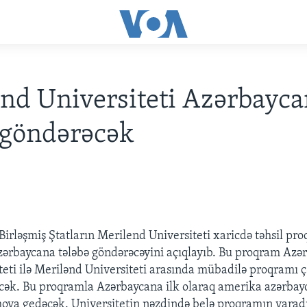
nd Universiteti Azərbayc
 göndərəcək
Birləşmiş Ştatların Merilend Universiteti xaricdə təhsil pr
zərbaycana tələbə göndərəcəyini açıqlayıb. Bu proqram Azə
teti ilə Merilənd Universiteti arasında mübadilə proqramı ç
əcək. Bu proqramla Azərbaycana ilk olaraq amerika azərbayc
va gedəcək. Universitetin nəzdində belə proqramın yarad