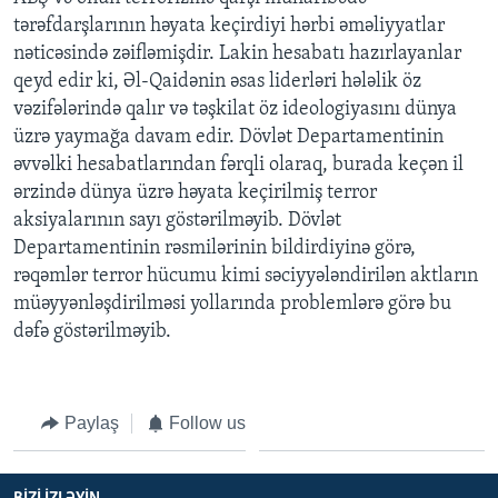
tərəfdarşlarının həyata keçirdiyi hərbi əməliyyatlar
nəticəsində zəifləmişdir. Lakin hesabatı hazırlayanlar
BIZI IZLƏYIN
qeyd edir ki, Əl-Qaidənin əsas liderləri hələlik öz
vəzifələrində qalır və təşkilat öz ideologiyasını dünya
üzrə yaymağa davam edir. Dövlət Departamentinin
Dillər
əvvəlki hesabatlarından fərqli olaraq, burada keçən il
ərzində dünya üzrə həyata keçirilmiş terror
aksiyalarının sayı göstərilməyib. Dövlət
Departamentinin rəsmilərinin bildirdiyinə görə,
rəqəmlər terror hücumu kimi səciyyələndirilən aktların
müəyyənləşdirilməsi yollarında problemlərə görə bu
dəfə göstərilməyib.
Paylaş
Follow us