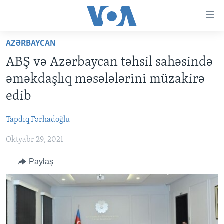
Accessibility
links
Skip
AZƏRBAYCAN
to
ANA SƏHİFƏ
ABŞ və Azərbaycan təhsil sahəsində
main
PROQRAMLAR
content
əməkdaşlıq məsələlərini müzakirə
AZƏRBAYCAN
Skip
AMERIKA İCMALI
edib
to
DÜNYA
DÜNYAYA BAXIŞ
main
Tapdıq Fərhadoğlu
ABŞ
FAKTLAR NƏ DEYIR?
UKRAYNA BÖHRANI
Navigation
Skip
Oktyabr 29, 2021
İRAN AZƏRBAYCANI
İSRAIL-HƏMAS MÜNAQIŞƏSI
ABŞ SEÇKILƏRI 2024
to
VIDEOLAR
Paylaş
Search
MEDIA AZADLIĞI
BAŞ MƏQALƏ
LEARNING ENGLISH