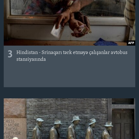
3
Hindistan - Srinaqarı tərk etməyə çalışanlar avtobus
stansiyasında