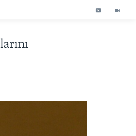
larını