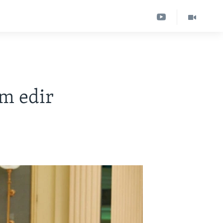
am edir