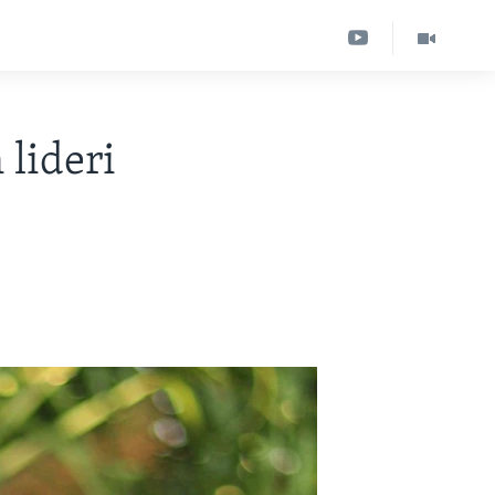
lideri