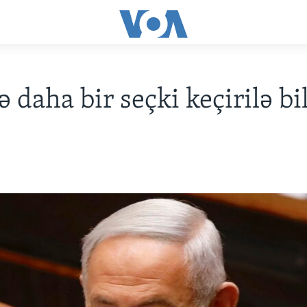
ə daha bir seçki keçirilə bi