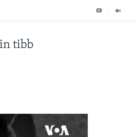
in tibb