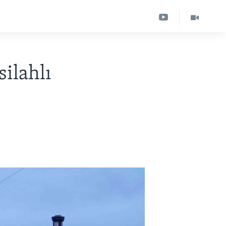
silahlı