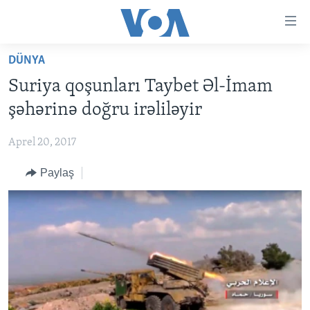
Accessibility
links
Skip
DÜNYA
to
ANA SƏHİFƏ
Suriya qoşunları Taybet Əl-İmam
main
PROQRAMLAR
content
şəhərinə doğru irəliləyir
AZƏRBAYCAN
Skip
AMERIKA İCMALI
to
Aprel 20, 2017
DÜNYA
DÜNYAYA BAXIŞ
main
Paylaş
ABŞ
FAKTLAR NƏ DEYIR?
UKRAYNA BÖHRANI
Navigation
Skip
İRAN AZƏRBAYCANI
İSRAIL-HƏMAS MÜNAQIŞƏSI
ABŞ SEÇKILƏRI 2024
to
VIDEOLAR
Search
MEDIA AZADLIĞI
BAŞ MƏQALƏ
LEARNING ENGLISH