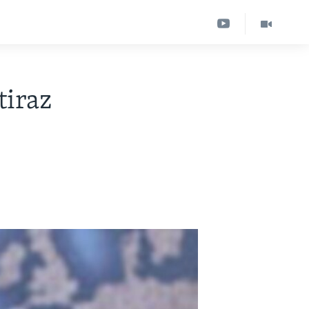
tiraz