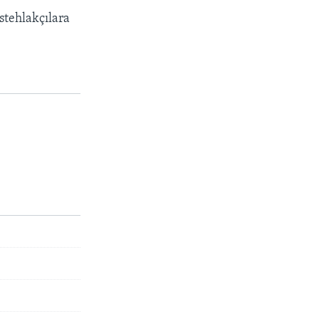
stehlakçılara