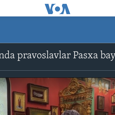
da pravoslavlar Pasxa bay