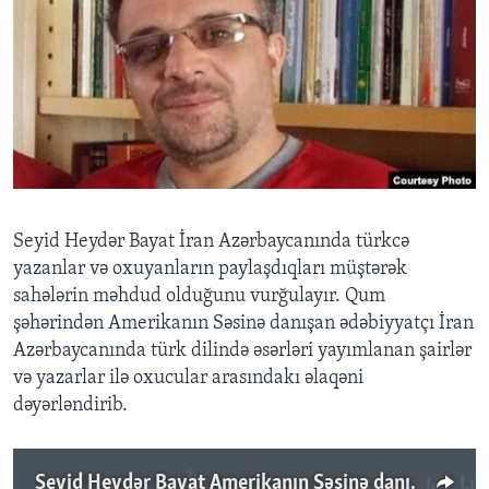
BIZI IZLƏYIN
Dillər
Seyid Heydər Bayat İran Azərbaycanında türkcə
yazanlar və oxuyanların paylaşdıqları müştərək
sahələrin məhdud olduğunu vurğulayır. Qum
şəhərindən Amerikanın Səsinə danışan ədəbiyyatçı İran
Azərbaycanında türk dilində əsərləri yayımlanan şairlər
və yazarlar ilə oxucular arasındakı əlaqəni
dəyərləndirib.
Seyid Heydər Bayat Amerikanın Səsinə danışır