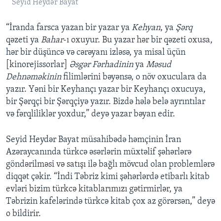
Seyid Heydər Bayat
“İranda farsca yazan bir yazar ya
Kehyan
, ya
Şərq
qəzeti ya
Bahar
-ı oxuyur. Bu yazar hər bir qəzeti oxusa,
hər bir düşüncə və cərəyanı izləsə, ya misal üçün
[kinorejissorlar]
Əsgər Fərhadinin
ya
Məsud
Dehnəməkinin
filimlərini bəyənsə, o növ oxuculara da
yazır. Yəni bir Keyhançı yazar bir Keyhançı oxucuya,
bir Şərqçi bir Şərqçiyə yazır. Bizdə hələ belə ayrıntılar
və fərqliliklər yoxdur,” deyə yazar bəyan edir.
Seyid Heydər Bayat müsahibədə həmçinin İran
Azəraycanında türkcə əsərlərin müxtəlif şəhərlərə
göndərilməsi və satışı ilə bağlı mövcud olan problemlərə
diqqət çəkir. “İndi Təbriz kimi şəhərlərdə etibarlı kitab
evləri bizim türkcə kitablarımızı gətirmirlər, ya
Təbrizin kafelərində türkcə kitab çox az görərsən,” deyə
o bildirir.