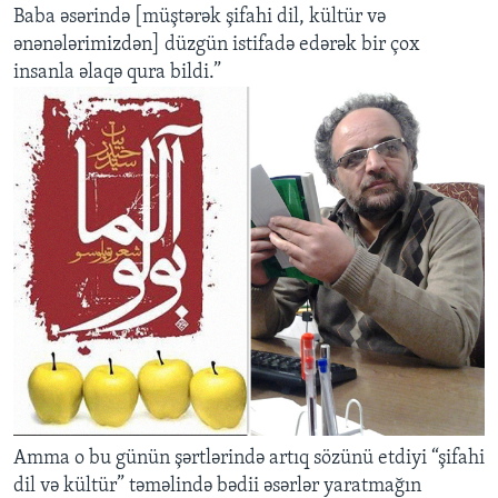
Baba əsərində [müştərək şifahi dil, kültür və
ənənələrimizdən] düzgün istifadə edərək bir çox
insanla əlaqə qura bildi.”
Amma o bu günün şərtlərində artıq sözünü etdiyi “şifahi
dil və kültür” təməlində bədii əsərlər yaratmağın