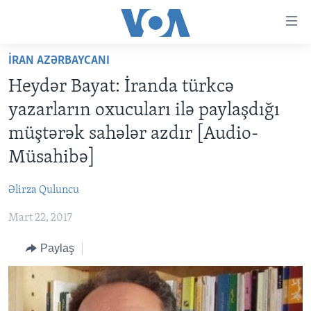
Accessibility
links
Skip
İRAN AZƏRBAYCANI
to
ANA SƏHİFƏ
Heydər Bayat: İranda türkcə
main
PROQRAMLAR
content
yazarların oxucuları ilə paylaşdığı
AZƏRBAYCAN
Skip
AMERIKA İCMALI
müştərək sahələr azdır [Audio-
to
DÜNYA
DÜNYAYA BAXIŞ
Müsahibə]
main
ABŞ
FAKTLAR NƏ DEYIR?
UKRAYNA BÖHRANI
Navigation
Əlirza Quluncu
Skip
İRAN AZƏRBAYCANI
İSRAIL-HƏMAS MÜNAQIŞƏSI
ABŞ SEÇKILƏRI 2024
to
Mart 22, 2017
VIDEOLAR
Search
Paylaş
MEDIA AZADLIĞI
BAŞ MƏQALƏ
LEARNING ENGLISH