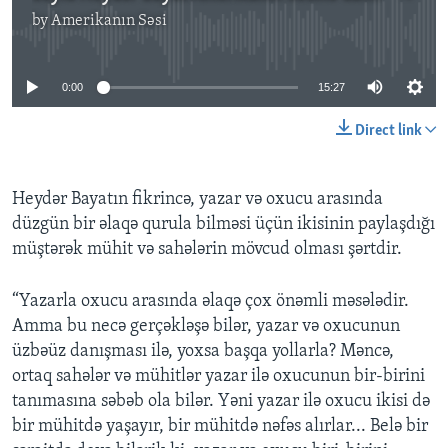
by
Amerikanın Səsi
No media source currently available
0:00
15:27
Direct link
Heydər Bayatın fikrincə, yazar və oxucu arasında
düzgün bir əlaqə qurula bilməsi üçün ikisinin paylaşdığı
müştərək mühit və sahələrin mövcud olması şərtdir.
“Yazarla oxucu arasında əlaqə çox önəmli məsələdir.
Amma bu necə gerçəkləşə bilər, yazar və oxucunun
üzbəüz danışması ilə, yoxsa başqa yollarla? Məncə,
ortaq sahələr və mühitlər yazar ilə oxucunun bir-birini
tanımasına səbəb ola bilər. Yəni yazar ilə oxucu ikisi də
bir mühitdə yaşayır, bir mühitdə nəfəs alırlar... Belə bir