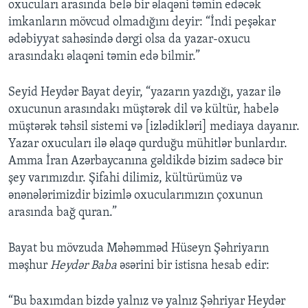
oxucuları arasında belə bir əlaqəni təmin edəcək
imkanların mövcud olmadığını deyir: “İndi peşəkar
ədəbiyyat sahəsində dərgi olsa da yazar-oxucu
arasındakı əlaqəni təmin edə bilmir.”
Seyid Heydər Bayat deyir, “yazarın yazdığı, yazar ilə
oxucunun arasındakı müştərək dil və kültür, habelə
müştərək təhsil sistemi və [izlədikləri] mediaya dayanır.
Yazar oxucuları ilə əlaqə qurduğu mühitlər bunlardır.
Amma İran Azərbaycanına gəldikdə bizim sadəcə bir
şey varımızdır. Şifahi dilimiz, kültürümüz və
ənənələrimizdir bizimlə oxucularımızın çoxunun
arasında bağ quran.”
Bayat bu mövzuda Məhəmməd Hüseyn Şəhriyarın
məşhur
Heydər Baba
əsərini bir istisna hesab edir:
“Bu baxımdan bizdə yalnız və yalnız Şəhriyar Heydər