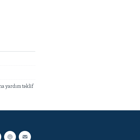
a yardım təklif