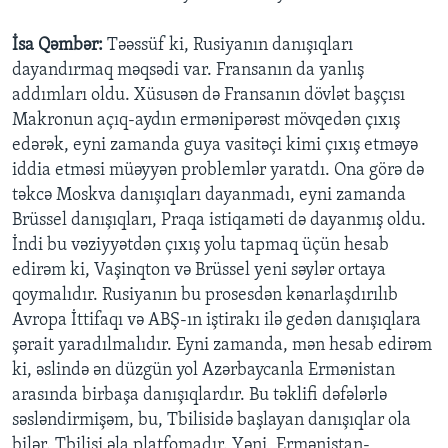
İsa Qəmbər:
Təəssüf ki, Rusiyanın danışıqları
dayandırmaq məqsədi var. Fransanın da yanlış
addımları oldu. Xüsusən də Fransanın dövlət başçısı
Makronun açıq-aydın ermənipərəst mövqedən çıxış
edərək, eyni zamanda guya vasitəçi kimi çıxış etməyə
iddia etməsi müəyyən problemlər yaratdı. Ona görə də
təkcə Moskva danışıqları dayanmadı, eyni zamanda
Brüssel danışıqları, Praqa istiqaməti də dayanmış oldu.
İndi bu vəziyyətdən çıxış yolu tapmaq üçün hesab
edirəm ki, Vaşinqton və Brüssel yeni səylər ortaya
qoymalıdır. Rusiyanın bu prosesdən kənarlaşdırılıb
Avropa İttifaqı və ABŞ-ın iştirakı ilə gedən danışıqlara
şərait yaradılmalıdır. Eyni zamanda, mən hesab edirəm
ki, əslində ən düzgün yol Azərbaycanla Ermənistan
arasında birbaşa danışıqlardır. Bu təklifi dəfələrlə
səsləndirmişəm, bu, Tbilisidə başlayan danışıqlar ola
bilər. Tbilisi əla platfomadır. Yəni, Ermənistan-