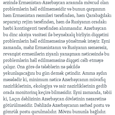
ərzində Ermənistan-Azərbaycan arasında mövcud olan
problemlərin həll edilməməsidir və bunun qarşısının
həm Ermənistan rəsmiləri tərəfindən, həm Qarabağdakı
separatçı rejim tərəfindən, həm də Rusiyanın oradakı
hərbi kontingenti tərəfindən alınmasıdır. Azərbaycan
bu dinc aksiya vasitəsi ilə beynəlxalq birliyin diqqətini
problemlərin həll edilməməsinə yönəltmək istəyir. Eyni
zamanda, məhz Ermənistanın və Rusiyanın səmərəsiz,
revanşist ermənilərin ziyanlı yanaşması nəticəsində bu
problemlərin həll edilməməsinə diqqəti cəlb etməyə
çalışır. Ona görə də tələblərin nə şəkildə
yekunlaşacağını bu gün demək çətindir. Amma aydın
məsələdir ki, minimum nəticə Azərbaycanın müvafiq
nazirliklərinin, ekologiya və sair nazirliklərinin gedib
orada monitorinq keçirə bilməsidir. Eyni zamanda, təbii
ki, Laçın dəhlizinin Azərbaycan dövlətinin nəzarətinə
götürülməsidir. Dəhlizdə Azərbaycanın sərhəd postu və
gömrük postu qurulmalıdır. Mövzu bununla bağlıdır.