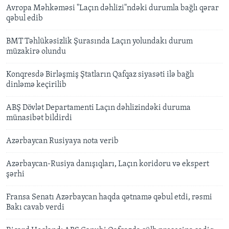
Avropa Məhkəməsi "Laçın dəhlizi"ndəki durumla bağlı qərar
qəbul edib
BMT Təhlükəsizlik Şurasında Laçın yolundakı durum
müzakirə olundu
Konqresdə Birləşmiş Ştatların Qafqaz siyasəti ilə bağlı
dinləmə keçirilib
ABŞ Dövlət Departamenti Laçın dəhlizindəki duruma
münasibət bildirdi
Azərbaycan Rusiyaya nota verib
Azərbaycan-Rusiya danışıqları, Laçın koridoru və ekspert
şərhi
Fransa Senatı Azərbaycan haqda qətnamə qəbul etdi, rəsmi
Bakı cavab verdi