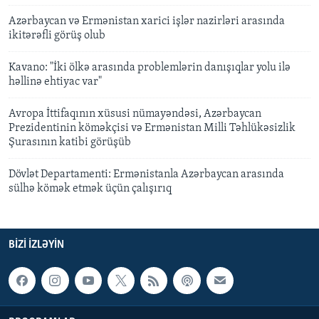
Azərbaycan və Ermənistan xarici işlər nazirləri arasında
ikitərəfli görüş olub
Kavano: "İki ölkə arasında problemlərin danışıqlar yolu ilə
həllinə ehtiyac var"
Avropa İttifaqının xüsusi nümayəndəsi, Azərbaycan
Prezidentinin köməkçisi və Ermənistan Milli Təhlükəsizlik
Şurasının katibi görüşüb
Dövlət Departamenti: Ermənistanla Azərbaycan arasında
sülhə kömək etmək üçün çalışırıq
BIZI IZLƏYIN