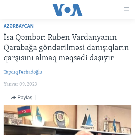
Accessibility
links
Skip
AZƏRBAYCAN
to
ANA SƏHİFƏ
İsa Qəmbər: Ruben Vardanyanın
main
PROQRAMLAR
content
Qarabağa göndərilməsi danışıqların
AZƏRBAYCAN
Skip
AMERIKA İCMALI
qarşısını almaq məqsədi daşıyır
to
DÜNYA
DÜNYAYA BAXIŞ
main
Tapdıq Fərhadoğlu
ABŞ
FAKTLAR NƏ DEYIR?
UKRAYNA BÖHRANI
Navigation
Skip
Yanvar 09, 2023
İRAN AZƏRBAYCANI
İSRAIL-HƏMAS MÜNAQIŞƏSI
ABŞ SEÇKILƏRI 2024
to
VIDEOLAR
Paylaş
Search
MEDIA AZADLIĞI
BAŞ MƏQALƏ
LEARNING ENGLISH